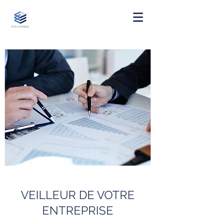
VEILLEUR DE VOTRE
ENTREPRISE